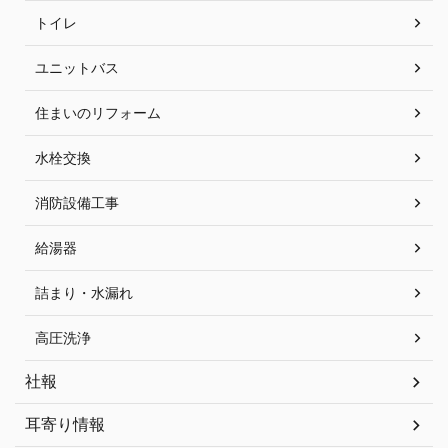
トイレ
ユニットバス
住まいのリフォーム
水栓交換
消防設備工事
給湯器
詰まり・水漏れ
高圧洗浄
社報
耳寄り情報