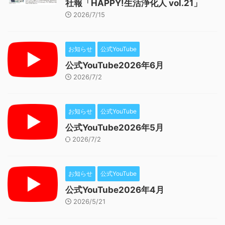
社報「HAPPY!生活浄化人 vol.21」
2026/7/15
お知らせ
公式YouTube
公式YouTube2026年6月
2026/7/2
お知らせ
公式YouTube
公式YouTube2026年5月
2026/7/2
お知らせ
公式YouTube
公式YouTube2026年4月
2026/5/21