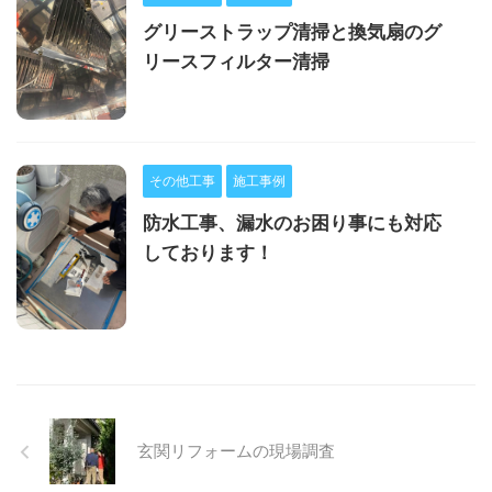
グリーストラップ清掃と換気扇のグ
リースフィルター清掃
その他工事
施工事例
防水工事、漏水のお困り事にも対応
しております！
玄関リフォームの現場調査