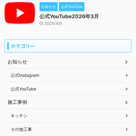
お知らせ
公式YouTube
公式YouTube2026年3月
2026/4/6
カテゴリー
お知らせ
公式Instagram
公式YouTube
施工事例
キッチン
その他工事