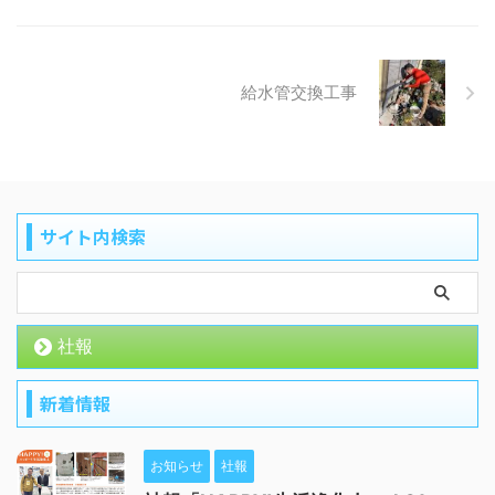
給水管交換工事
サイト内検索
社報
新着情報
お知らせ
社報