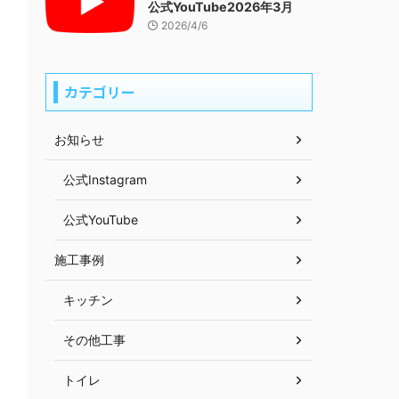
公式YouTube2026年3月
2026/4/6
カテゴリー
お知らせ
公式Instagram
公式YouTube
施工事例
キッチン
その他工事
トイレ