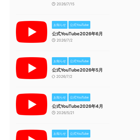
2026/7/15
お知らせ
公式YouTube
公式YouTube2026年6月
2026/7/2
お知らせ
公式YouTube
公式YouTube2026年5月
2026/7/2
お知らせ
公式YouTube
公式YouTube2026年4月
2026/5/21
お知らせ
公式YouTube