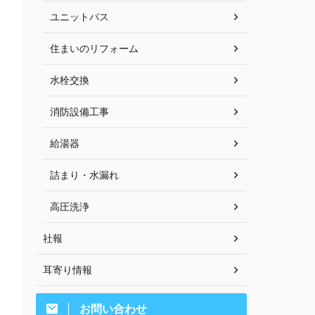
ユニットバス
住まいのリフォーム
水栓交換
消防設備工事
給湯器
詰まり・水漏れ
高圧洗浄
社報
耳寄り情報
お問い合わせ