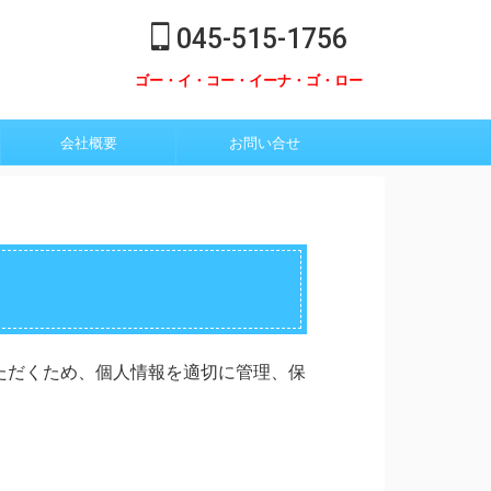
045-515-1756
ゴー・イ・コー・イーナ・ゴ・ロー
会社概要
お問い合せ
ただくため、個人情報を適切に管理、保
。