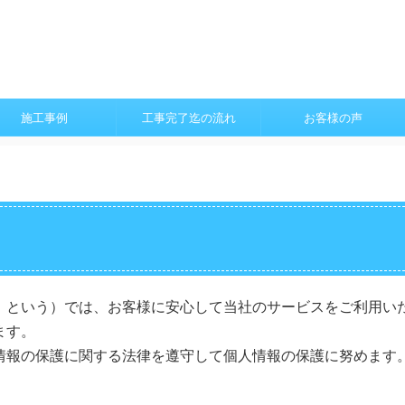
施工事例
工事完了迄の流れ
お客様の声
」という）では、お客様に安心して当社のサービスをご利用い
ます。
情報の保護に関する法律を遵守して個人情報の保護に努めます