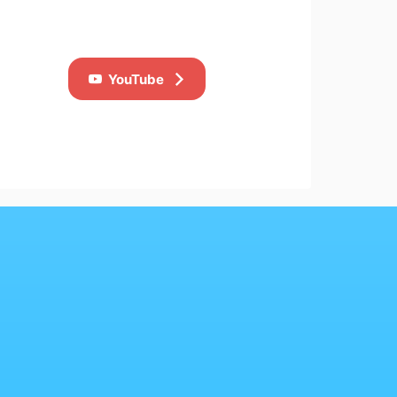
YouTube