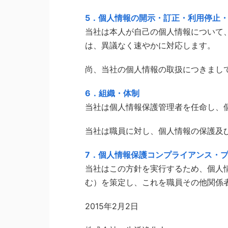
5．個人情報の開示・訂正・利用停止
当社は本人が自己の個人情報について
は、異議なく速やかに対応します。
尚、当社の個人情報の取扱につきまし
6．組織・体制
当社は個人情報保護管理者を任命し、
当社は職員に対し、個人情報の保護及
7．個人情報保護コンプライアンス・
当社はこの方針を実行するため、個人
む）を策定し、これを職員その他関係
2015年2月2日