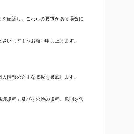
とを確認し、これらの要求がある場合に
ださいますようお願い申し上げます。
個人情報の適正な取扱を徹底します。
保護規程」及びその他の規程、規則を含
。