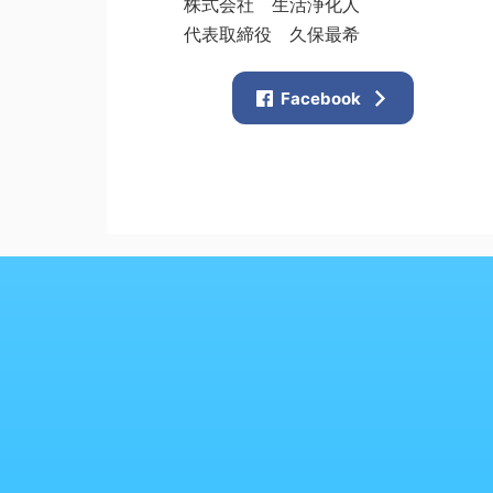
株式会社 生活浄化人
代表取締役 久保最希
Facebook