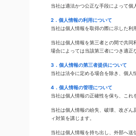
当社は適法かつ公正な手段によって個
2．個人情報の利用について
当社は個人情報を取得の際に示した利
当社は個人情報を第三者との間で共同
場合によっては当該第三者につき適正
3．個人情報の第三者提供について
当社は法令に定める場合を除き、個人
4．個人情報の管理について
当社は個人情報の正確性を保ち、これ
当社は個人情報の紛失、破壊、改ざん
ィ対策を講じます。
当社は個人情報を持ち出し、外部へ送