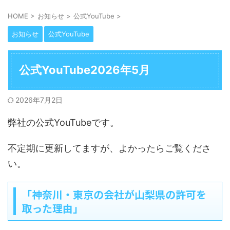
HOME
>
お知らせ
>
公式YouTube
>
お知らせ
公式YouTube
公式YouTube2026年5月
2026年7月2日
弊社の公式YouTubeです。
不定期に更新してますが、よかったらご覧くださ
い。
「神奈川・東京の会社が山梨県の許可を
取った理由」