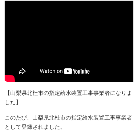
【山梨県北杜市の指定給水装置工事事業者になりま
した】
このたび、山梨県北杜市の指定給水装置工事事業者
として登録されました。