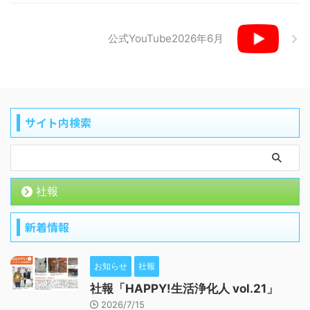
公式YouTube2026年6月
サイト内検索
社報
新着情報
お知らせ
社報
社報「HAPPY!生活浄化人 vol.21」
2026/7/15