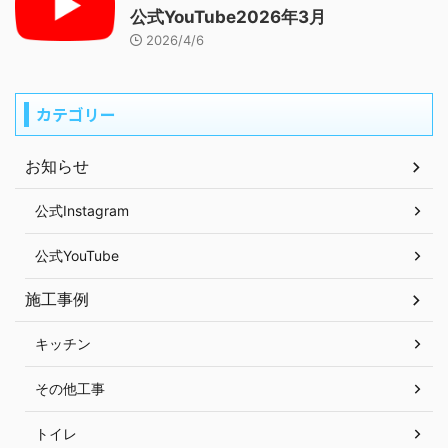
公式YouTube2026年3月
2026/4/6
カテゴリー
お知らせ
公式Instagram
公式YouTube
施工事例
キッチン
その他工事
トイレ