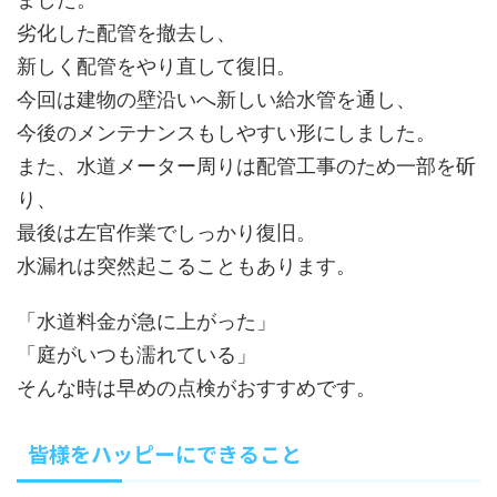
劣化した配管を撤去し、
新しく配管をやり直して復旧。
今回は建物の壁沿いへ新しい給水管を通し、
今後のメンテナンスもしやすい形にしました。
また、水道メーター周りは配管工事のため一部を斫
り、
最後は左官作業でしっかり復旧。
水漏れは突然起こることもあります。
「水道料金が急に上がった」
「庭がいつも濡れている」
そんな時は早めの点検がおすすめです。
皆様をハッピーにできること