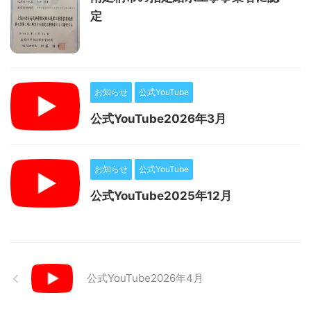
定
お知らせ
公式YouTube
公式YouTube2026年3月
お知らせ
公式YouTube
公式YouTube2025年12月
公式YouTube2026年4月