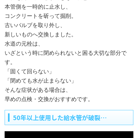
本管側を一時的に止水し、
コンクリートを斫って掘削。
古いバルブを取り外し、
新しいものへ交換しました。
水道の元栓は、
いざという時に閉められないと困る大切な部分で
す。
「固くて回らない」
「閉めても水が止まらない」
そんな症状がある場合は、
早めの点検・交換がおすすめです。
50年以上使用した給水管が破裂…