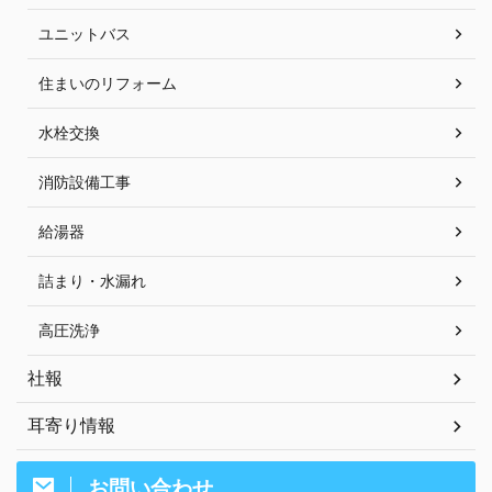
ユニットバス
住まいのリフォーム
水栓交換
消防設備工事
給湯器
詰まり・水漏れ
高圧洗浄
社報
耳寄り情報
お問い合わせ