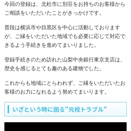
今回の登録は、北杜市に別荘をお持ちのお客様から
ご相談をいただいたことがきっかけです。
普段は横浜市や目黒区を中心に活動しております
が、ご縁をいただいた地域でも必要に応じて対応で
きるよう手続きを進めてまいりました。
登録手続きのため訪れた山梨中央銀行東京支店は、
歴史を感じるとても趣のある建物でした。
これからも地域にとらわれず、ご縁をいただいたお
客様のお力になれるよう努めてまいります。
いざという時に困る"元栓トラブル"