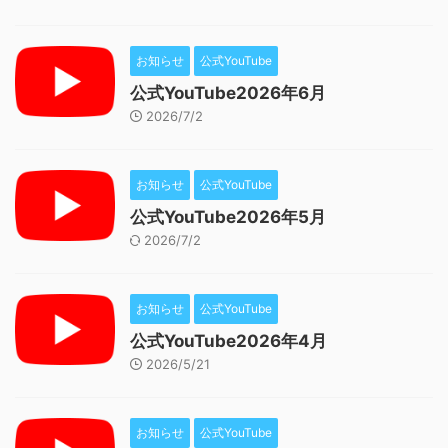
お知らせ
公式YouTube
公式YouTube2026年6月
2026/7/2
お知らせ
公式YouTube
公式YouTube2026年5月
2026/7/2
お知らせ
公式YouTube
公式YouTube2026年4月
2026/5/21
お知らせ
公式YouTube