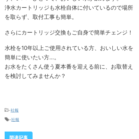
浄水カートリッジも水栓自体に付いているので場所
を取らず、取付工事も簡単。
さらにカートリッジ交換もご自身で簡単チェンジ！
水栓を10年以上ご使用されている方、おいしい水を
簡単に使いたい方…。
お水をたくさん使う夏本番を迎える前に、お取替え
を検討してみませんか？
-
社報
-
社報
関連記事