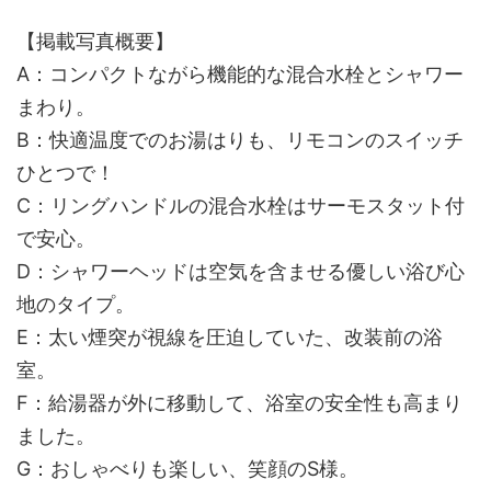
【掲載写真概要】
A：コンパクトながら機能的な混合水栓とシャワー
まわり。
B：快適温度でのお湯はりも、リモコンのスイッチ
ひとつで！
C：リングハンドルの混合水栓はサーモスタット付
で安心。
D：シャワーヘッドは空気を含ませる優しい浴び心
地のタイプ。
E：太い煙突が視線を圧迫していた、改装前の浴
室。
F：給湯器が外に移動して、浴室の安全性も高まり
ました。
G：おしゃべりも楽しい、笑顔のS様。