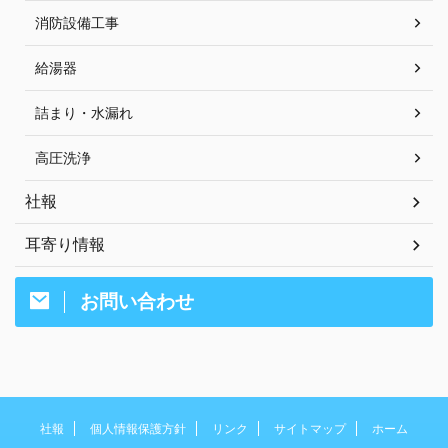
消防設備工事
給湯器
詰まり・水漏れ
高圧洗浄
社報
耳寄り情報
お問い合わせ
社報
個人情報保護方針
リンク
サイトマップ
ホーム