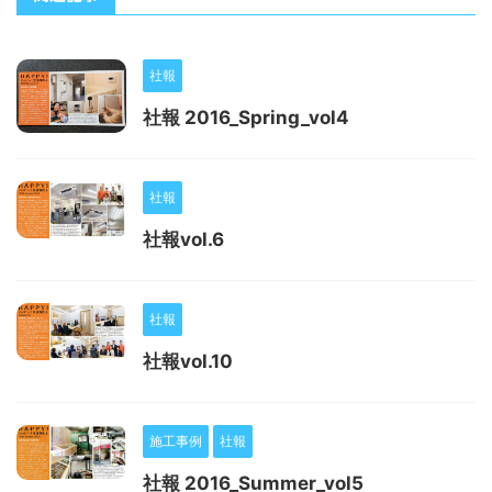
社報
社報 2016_Spring_vol4
社報
社報vol.6
社報
社報vol.10
施工事例
社報
社報 2016_Summer_vol5