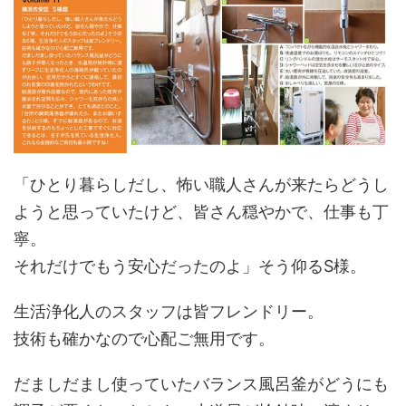
「ひとり暮らしだし、怖い職人さんが来たらどうし
ようと思っていたけど、皆さん穏やかで、仕事も丁
寧。
それだけでもう安心だったのよ」そう仰るS様。
生活浄化人のスタッフは皆フレンドリー。
技術も確かなので心配ご無用です。
だましだまし使っていたバランス風呂釜がどうにも