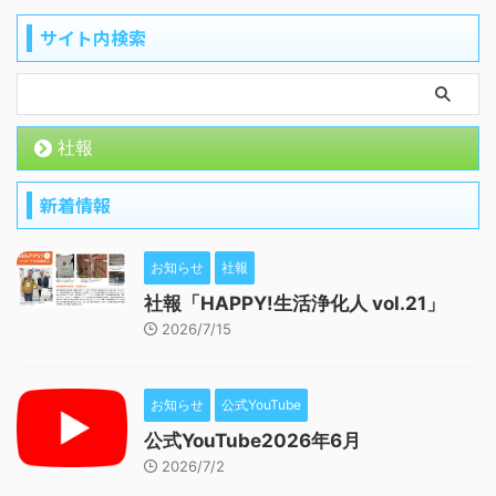
サイト内検索
社報
新着情報
お知らせ
社報
社報「HAPPY!生活浄化人 vol.21」
2026/7/15
お知らせ
公式YouTube
公式YouTube2026年6月
2026/7/2