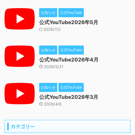
お知らせ
公式YouTube
公式YouTube2026年5月
2026/7/2
お知らせ
公式YouTube
公式YouTube2026年4月
2026/5/21
お知らせ
公式YouTube
公式YouTube2026年3月
2026/4/6
カテゴリー