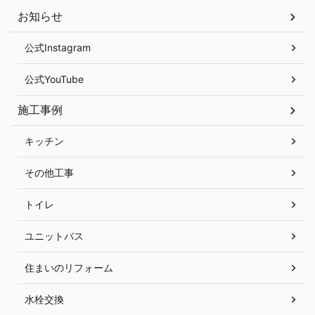
お知らせ
公式Instagram
公式YouTube
施工事例
キッチン
その他工事
トイレ
ユニットバス
住まいのリフォーム
水栓交換