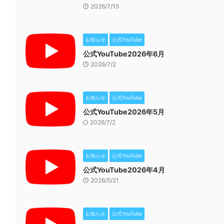
2026/7/15
お知らせ
公式YouTube
公式YouTube2026年6月
2026/7/2
お知らせ
公式YouTube
公式YouTube2026年5月
2026/7/2
お知らせ
公式YouTube
公式YouTube2026年4月
2026/5/21
お知らせ
公式YouTube