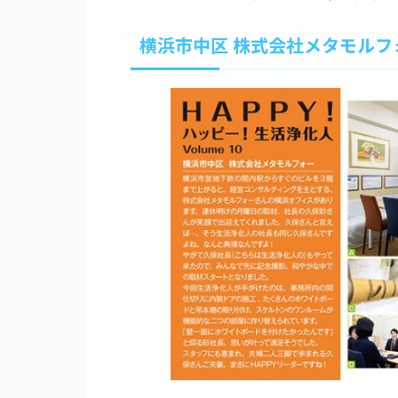
横浜市中区 株式会社メタモルフ