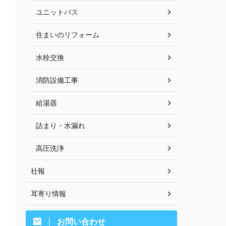
ユニットバス
住まいのリフォーム
水栓交換
消防設備工事
給湯器
詰まり・水漏れ
高圧洗浄
社報
耳寄り情報
お問い合わせ