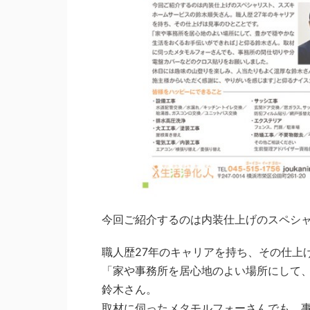
今回ご紹介するのは内装仕上げのスペシ
職人歴27年のキャリアを持ち、その仕上
「家や事務所を居心地のよい場所にして
鈴木さん。
取材に伺ったメタモルフォーさんでも、