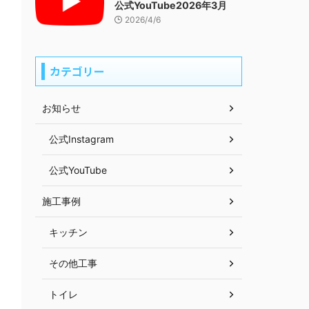
公式YouTube2026年3月
2026/4/6
カテゴリー
お知らせ
公式Instagram
公式YouTube
施工事例
キッチン
その他工事
トイレ