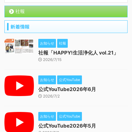
社報
新着情報
お知らせ
社報
社報「HAPPY!生活浄化人 vol.21」
2026/7/15
お知らせ
公式YouTube
公式YouTube2026年6月
2026/7/2
お知らせ
公式YouTube
公式YouTube2026年5月