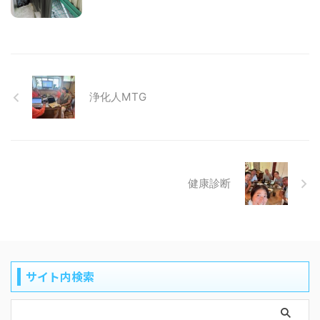
浄化人MTG
健康診断
サイト内検索