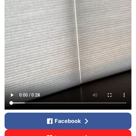
Facebook