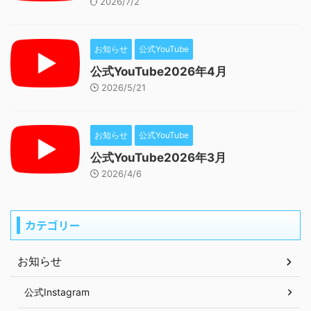
2026/7/2
お知らせ
公式YouTube
公式YouTube2026年4月
2026/5/21
お知らせ
公式YouTube
公式YouTube2026年3月
2026/4/6
カテゴリー
お知らせ
公式Instagram