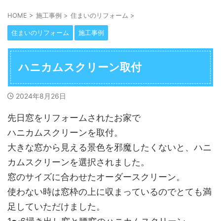
HOME
>
施工事例
>
住まいのリフォーム
>
住まいのリフォーム
施工事例
ハニカムスクリーン取付
2024年8月26日
先日窓をリフォームされたお家で
ハニカムスクリーンを取付。
大きな窓から見える景色を邪魔したくないと、ハニ
カムスクリーンを選択されました。
窓のサイズに合わせたオーダースクリーン。
使わない時は窓枠の上に収まっているのでとても満
足していただけました。