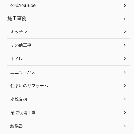
公式YouTube
施工事例
キッチン
その他工事
トイレ
ユニットバス
住まいのリフォーム
水栓交換
消防設備工事
給湯器