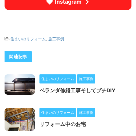
Instagram
-
住まいのリフォーム
,
施工事例
関連記事
住まいのリフォーム
施工事例
ベランダ修繕工事そしてプチDIY
住まいのリフォーム
施工事例
リフォーム中のお宅