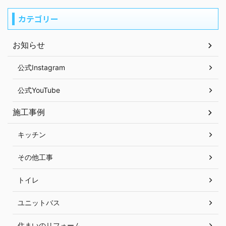
カテゴリー
お知らせ
公式Instagram
公式YouTube
施工事例
キッチン
その他工事
トイレ
ユニットバス
住まいのリフォーム