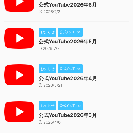
公式YouTube2026年6月
2026/7/2
お知らせ
公式YouTube
公式YouTube2026年5月
2026/7/2
お知らせ
公式YouTube
公式YouTube2026年4月
2026/5/21
お知らせ
公式YouTube
公式YouTube2026年3月
2026/4/6