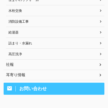
水栓交換
消防設備工事
給湯器
詰まり・水漏れ
高圧洗浄
社報
耳寄り情報
お問い合わせ